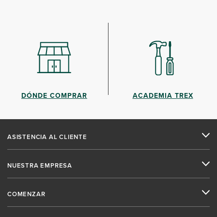
DÓNDE COMPRAR
ACADEMIA TREX
ASISTENCIA AL CLIENTE
NUESTRA EMPRESA
COMENZAR