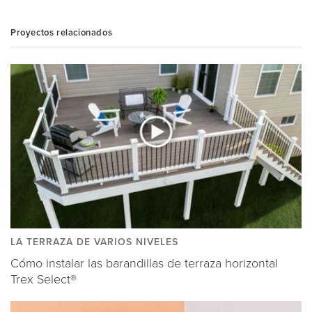
Proyectos relacionados
LA TERRAZA DE VARIOS NIVELES
Cómo instalar las barandillas de terraza horizontal
Trex Select®