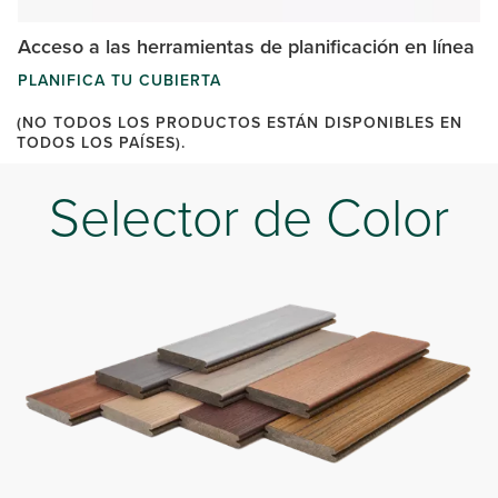
Acceso a las herramientas de planificación en línea
PLANIFICA TU CUBIERTA
(NO TODOS LOS PRODUCTOS ESTÁN DISPONIBLES EN
TODOS LOS PAÍSES).
Selector de Color