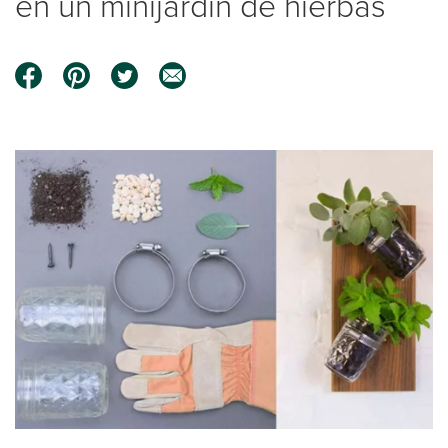
en un minijardín de hierbas