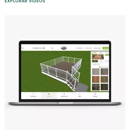
EXPLORAR VIDEOS