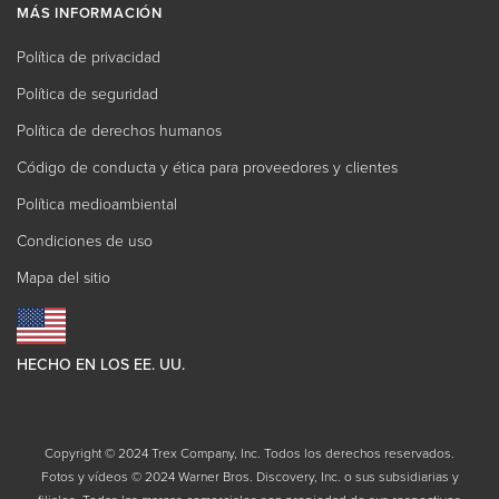
MÁS INFORMACIÓN
Política de privacidad
Política de seguridad
Política de derechos humanos
Código de conducta y ética para proveedores y clientes
Política medioambiental
Condiciones de uso
Mapa del sitio
HECHO EN LOS EE. UU.
Copyright © 2024 Trex Company, Inc. Todos los derechos reservados.
Fotos y vídeos © 2024 Warner Bros. Discovery, Inc. o sus subsidiarias y