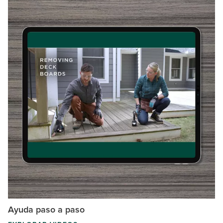
Ayuda paso a paso