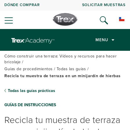
DÓNDE COMPRAR
SOLICITAR MUESTRAS
MENU
Cómo construir una terraza: Vídeos y recursos para hacer
bricolaje
Guías de procedimientos
Todas las guías
Recicla tu muestra de terraza en un minijardín de hierbas
Todas las guías prácticas
GUÍAS DE INSTRUCCIONES
Recicla tu muestra de terraza