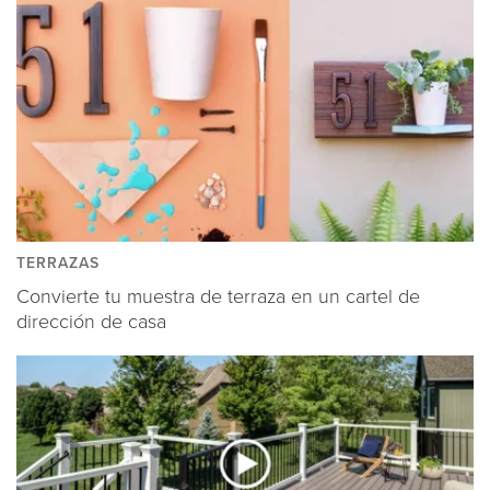
TERRAZAS
Convierte tu muestra de terraza en un cartel de
dirección de casa