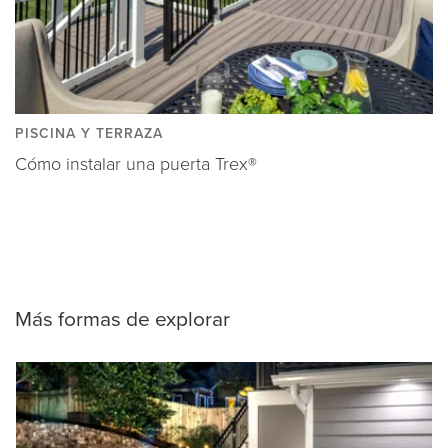
PISCINA Y TERRAZA
Cómo instalar una puerta Trex®
Más formas de explorar