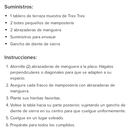
Suministros:
1 tablero de terraza muestra de Trex Trex
2 botes pequeños de mampostería
2 abrazaderas de manguera
Suministros para envasar
Gancho de diente de sierra
Instrucciones:
Atornille (2) abrazaderas de manguera a la placa. Hágalos
perpendiculares o diagonales para que se adapten a su
espacio.
Asegure cada frasco de mampostería con abrazaderas de
manguera.
Plante sus hierbas favoritas.
Voltee la tabla hacia su parte posterior, sujetando un gancho de
diente de sierra en su centro para que cuelgue uniformemente.
Cuelgue en un lugar soleado.
Prepárate para todos los cumplidos.