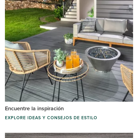
Encuentre la inspiración
EXPLORE IDEAS Y CONSEJOS DE ESTILO