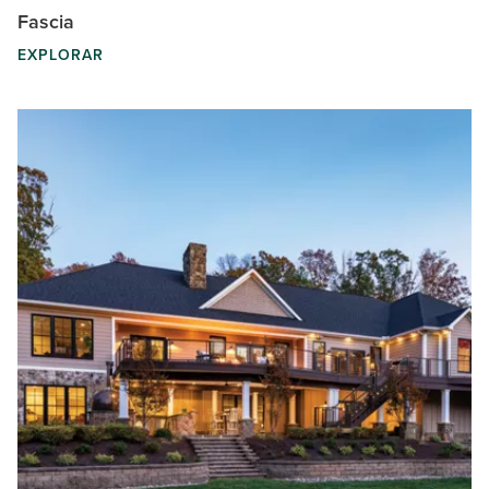
Fascia
EXPLORAR