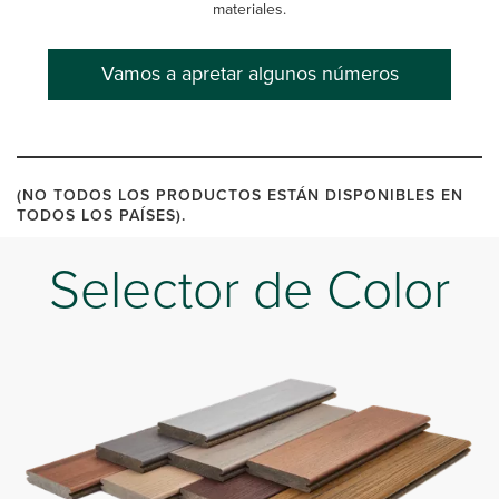
materiales.
Vamos a apretar algunos números
(NO TODOS LOS PRODUCTOS ESTÁN DISPONIBLES EN
TODOS LOS PAÍSES).
Selector de Color