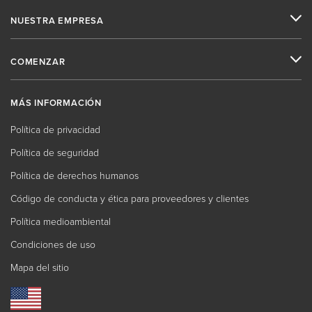
NUESTRA EMPRESA
COMENZAR
MÁS INFORMACIÓN
Política de privacidad
Política de seguridad
Política de derechos humanos
Código de conducta y ética para proveedores y clientes
Política medioambiental
Condiciones de uso
Mapa del sitio