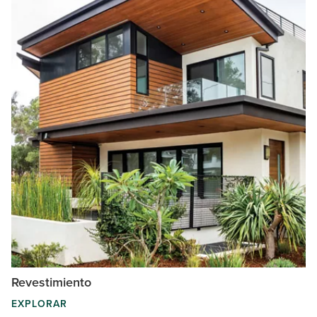
Revestimiento
EXPLORAR