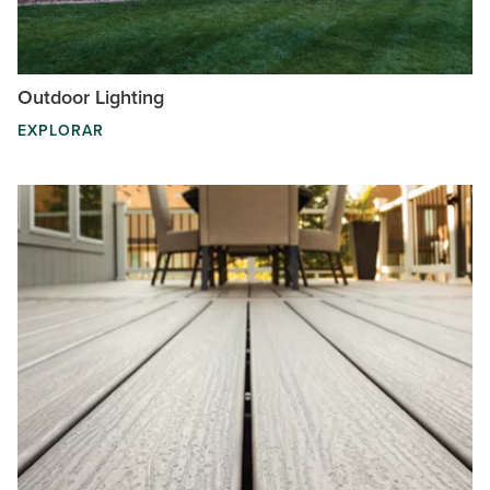
Outdoor Lighting
EXPLORAR