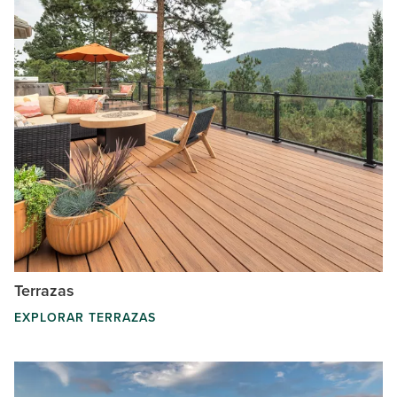
Terrazas
EXPLORAR TERRAZAS