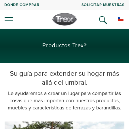
DÓNDE COMPRAR
SOLICITAR MUESTRAS
Productos Trex®
Su guía para extender su hogar más
allá del umbral.
Le ayudaremos a crear un lugar para compartir las
cosas que más importan con nuestros productos,
muebles y características de terrazas y barandillas.