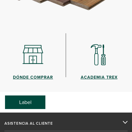
DÓNDE COMPRAR
ACADEMIA TREX
Label
ASISTENCIA AL CLIENTE