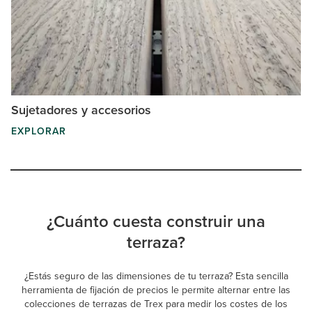
Sujetadores y accesorios
EXPLORAR
¿Cuánto cuesta construir una
terraza?
¿Estás seguro de las dimensiones de tu terraza? Esta sencilla
herramienta de fijación de precios le permite alternar entre las
colecciones de terrazas de Trex para medir los costes de los