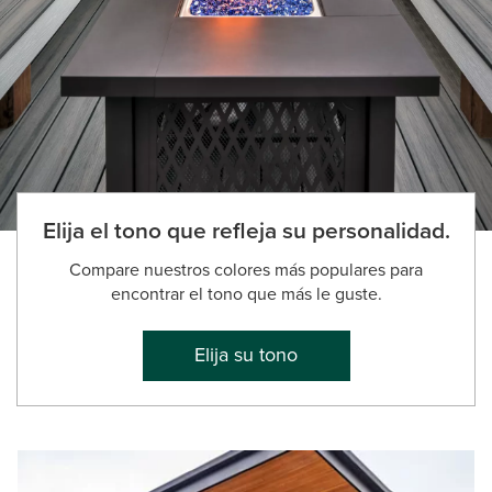
Elija el tono que refleja su personalidad.
Compare nuestros colores más populares para
encontrar el tono que más le guste.
Elija su tono