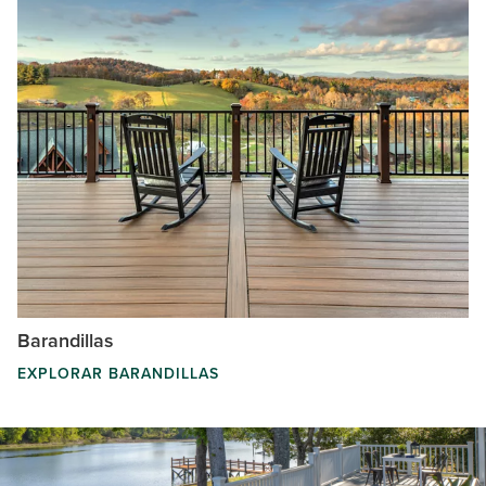
Barandillas
EXPLORAR BARANDILLAS