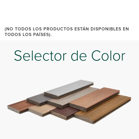
(NO TODOS LOS PRODUCTOS ESTÁN DISPONIBLES EN
TODOS LOS PAÍSES).
Selector de Color