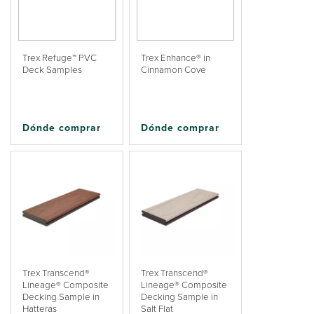
Trex Refuge™ PVC
Trex Enhance® in
Deck Samples
Cinnamon Cove
Dónde comprar
Dónde comprar
Trex Transcend®
Trex Transcend®
Lineage® Composite
Lineage® Composite
Decking Sample in
Decking Sample in
Hatteras
Salt Flat