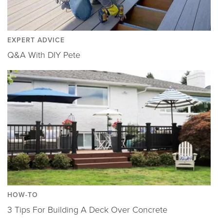
EXPERT ADVICE
Q&A With DIY Pete
HOW-TO
3 Tips For Building A Deck Over Concrete