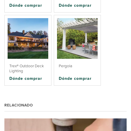
Dónde comprar
Dónde comprar
Trex® Outdoor Deck
Pergola
Lighting
Dónde comprar
Dónde comprar
RELACIONADO