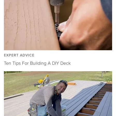
EXPERT ADVICE
Ten Tips For Building A DIY Deck