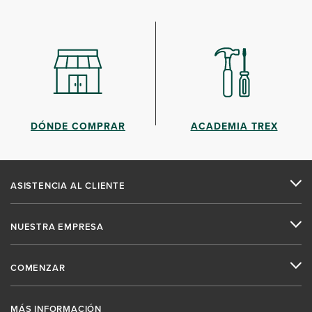
DÓNDE COMPRAR
ACADEMIA TREX
ASISTENCIA AL CLIENTE
NUESTRA EMPRESA
COMENZAR
MÁS INFORMACIÓN