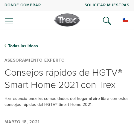
DÓNDE COMPRAR
SOLICITAR MUESTRAS
Todas las ideas
ASESORAMIENTO EXPERTO
Consejos rápidos de HGTV®
Smart Home 2021 con Trex
Haz espacio para las comodidades del hogar al aire libre con estos
consejos rápidos del HGTV® Smart Home 2021.
MARZO 18, 2021