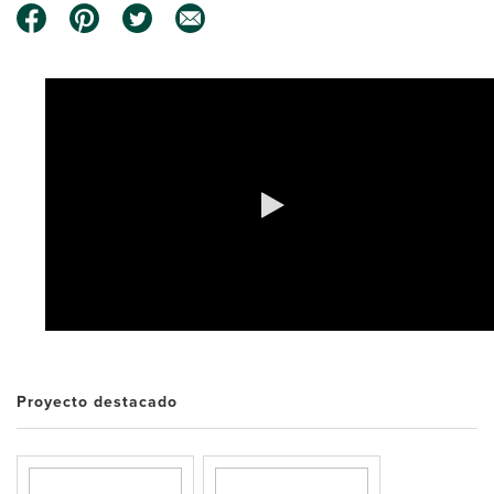
0:00 / 0:30
Proyecto destacado