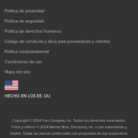
Política de privacidad
Política de seguridad
Política de derechos humanos
Código de conducta y ética para proveedores y clientes
Política medioambiental
Condiciones de uso
Mapa del sitio
HECHO EN LOS EE. UU.
Copyright © 2024 Trex Company, Inc. Todos los derechos reservados.
Fotos y vídeos © 2024 Warner Bros. Discovery, Inc. o sus subsidiarias y
filiales. Todas las marcas comerciales son propiedad de sus respectivos