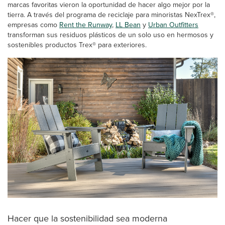
marcas favoritas vieron la oportunidad de hacer algo mejor por la
tierra. A través del programa de reciclaje para minoristas NexTrex®,
empresas como
Rent the Runway
,
LL Bean
y
Urban Outfitters
transforman sus residuos plásticos de un solo uso en hermosos y
sostenibles productos Trex® para exteriores.
Hacer que la sostenibilidad sea moderna