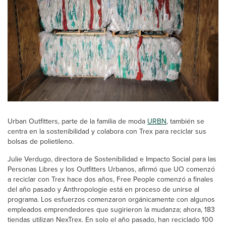
Urban Outfitters, parte de la familia de moda
URBN
, también se
centra en la sostenibilidad y colabora con Trex para reciclar sus
bolsas de polietileno.
Julie Verdugo, directora de Sostenibilidad e Impacto Social para las
Personas Libres y los Outfitters Urbanos, afirmó que UO comenzó
a reciclar con Trex hace dos años, Free People comenzó a finales
del año pasado y Anthropologie está en proceso de unirse al
programa. Los esfuerzos comenzaron orgánicamente con algunos
empleados emprendedores que sugirieron la mudanza; ahora, 183
tiendas utilizan NexTrex. En solo el año pasado, han reciclado 100