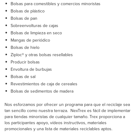
Bolsas para comestibles y comercios minoristas
Bolsas de plástico
Bolsas de pan
Sobreenvolturas de cajas
Bolsas de limpieza en seco
Mangas de periódico
Bolsas de hielo
Ziploc® y otras bolsas resellables
Producir bolsas
Envoltura de burbujas
Bolsas de sal
Revestimientos de caja de cereales
Bolsas de sedimentos de madera
Nos esforzamos por ofrecer un programa para que el reciclaje sea
tan sencillo como nuestra terraza. NexTrex es fácil de implementar
para tiendas minoristas de cualquier tamaño. Trex proporciona a
los participantes apoyo, vídeos instructivos, materiales
promocionales y una lista de materiales reciclables aptos.