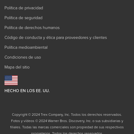
Política de privacidad
Política de seguridad
Política de derechos humanos
Código de conducta y ética para proveedores y clientes
Política medioambiental
Condiciones de uso
Mapa del sitio
HECHO EN LOS EE. UU.
Copyright © 2024 Trex Company, Inc. Todos los derechos reservados.
Fotos y vídeos © 2024 Warner Bros. Discovery, Inc. o sus subsidiarias y
filiales. Todas las marcas comerciales son propiedad de sus respectivos
propietarios. Todos los derechos reservados.