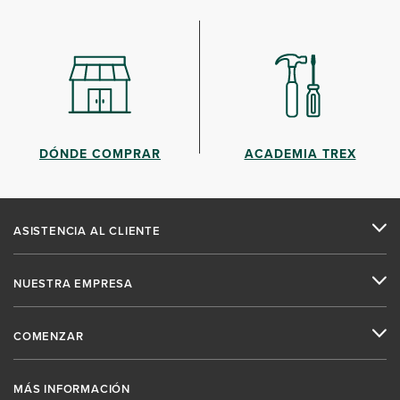
DÓNDE COMPRAR
ACADEMIA TREX
ASISTENCIA AL CLIENTE
NUESTRA EMPRESA
COMENZAR
MÁS INFORMACIÓN