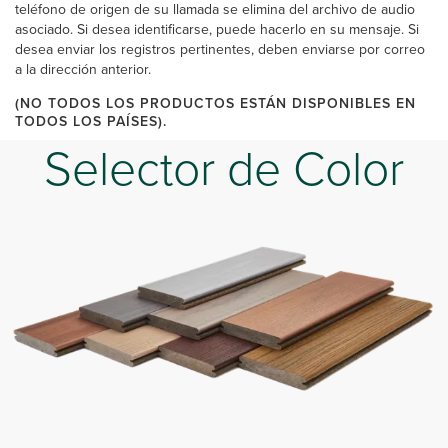
teléfono de origen de su llamada se elimina del archivo de audio
asociado. Si desea identificarse, puede hacerlo en su mensaje. Si
desea enviar los registros pertinentes, deben enviarse por correo
a la dirección anterior.
(NO TODOS LOS PRODUCTOS ESTÁN DISPONIBLES EN
TODOS LOS PAÍSES).
Selector de Color