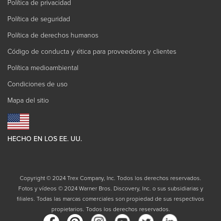
Política de privacidad
Política de seguridad
Política de derechos humanos
Código de conducta y ética para proveedores y clientes
Política medioambiental
Condiciones de uso
Mapa del sitio
HECHO EN LOS EE. UU.
Copyright © 2024 Trex Company, Inc. Todos los derechos reservados.
Fotos y vídeos © 2024 Warner Bros. Discovery, Inc. o sus subsidiarias y
filiales. Todas las marcas comerciales son propiedad de sus respectivos
propietarios. Todos los derechos reservados.