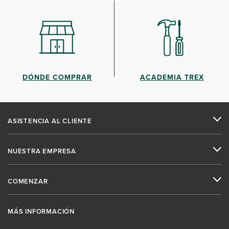
DÓNDE COMPRAR
ACADEMIA TREX
ASISTENCIA AL CLIENTE
NUESTRA EMPRESA
COMENZAR
MÁS INFORMACIÓN