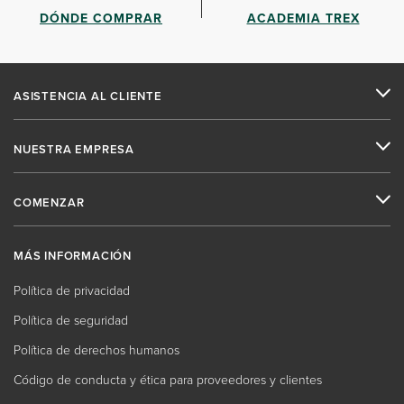
DÓNDE COMPRAR
ACADEMIA TREX
ASISTENCIA AL CLIENTE
NUESTRA EMPRESA
COMENZAR
MÁS INFORMACIÓN
Política de privacidad
Política de seguridad
Política de derechos humanos
Código de conducta y ética para proveedores y clientes