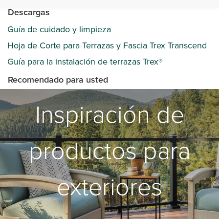
Descargas
Guía de cuidado y limpieza
Hoja de Corte para Terrazas y Fascia Trex Transcend
Guía para la instalación de terrazas Trex®
Recomendado para usted
Inspiración de
productos para
exteriores