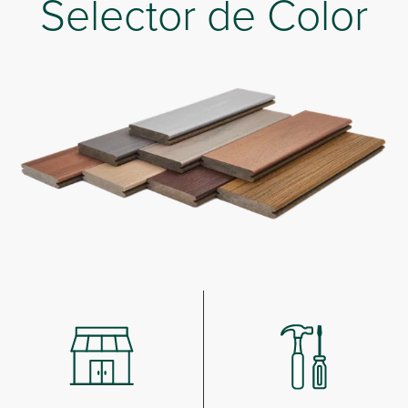
Selector de Color