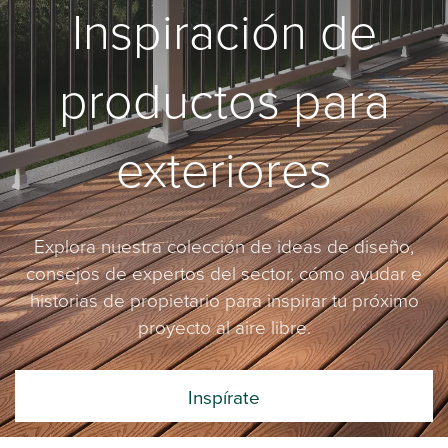
Inspiración de
productos para
exteriores
Explora nuestra colección de ideas de diseño,
consejos de expertos del sector, cómo ayudar e
historias de propietario para inspirar tu próximo
proyecto al aire libre.
Inspírate