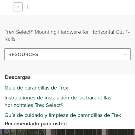
Trex Select® Mounting Hardware for Horizontal Cut T-
Rails
RESOURCES
Descargas
Guía de barandillas de Trex
Instrucciones de instalación de las barandillas
horizontales Trex Select®
Guía de cuidado y limpieza de barandillas de Trex
Recomendado para usted