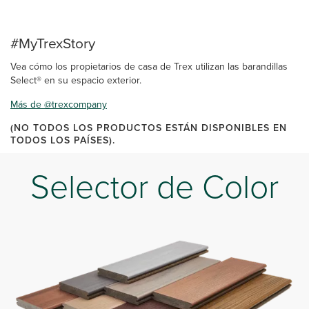
#MyTrexStory
Vea cómo los propietarios de casa de Trex utilizan las barandillas
Select® en su espacio exterior.
Más de @trexcompany
(NO TODOS LOS PRODUCTOS ESTÁN DISPONIBLES EN
TODOS LOS PAÍSES).
Selector de Color