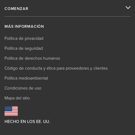
COMENZAR
MÁS INFORMACIÓN
Política de privacidad
Política de seguridad
Política de derechos humanos
Código de conducta y ética para proveedores y clientes
Política medioambiental
Condiciones de uso
Mapa del sitio
HECHO EN LOS EE. UU.