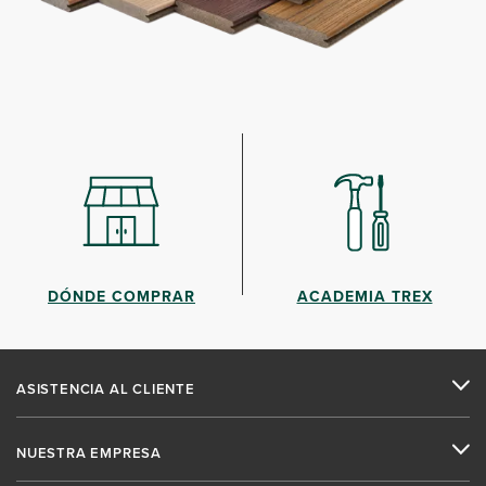
DÓNDE COMPRAR
ACADEMIA TREX
ASISTENCIA AL CLIENTE
NUESTRA EMPRESA