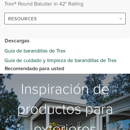
Trex® Round Baluster in 42" Railing
RESOURCES
Descargas
Guía de barandillas de Trex
Guía de cuidado y limpieza de barandillas de Trex
Recomendado para usted
Inspiración de
productos para
exteriores