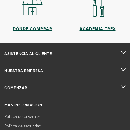
DÓNDE COMPRAR
ACADEMIA TREX
ASISTENCIA AL CLIENTE
NUESTRA EMPRESA
COMENZAR
MÁS INFORMACIÓN
Política de privacidad
Política de seguridad