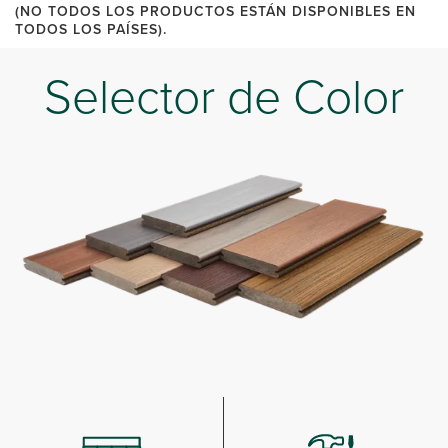
(NO TODOS LOS PRODUCTOS ESTÁN DISPONIBLES EN
TODOS LOS PAÍSES).
Selector de Color