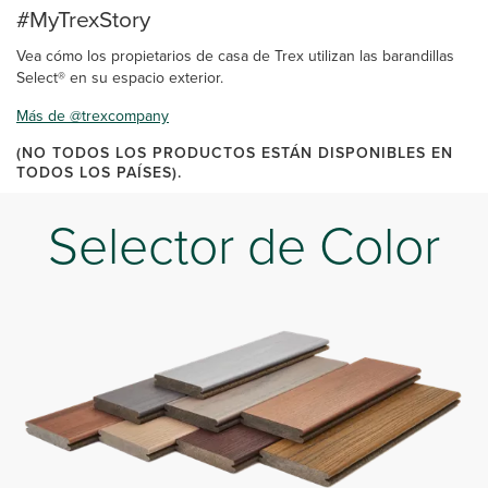
#MyTrexStory
Vea cómo los propietarios de casa de Trex utilizan las barandillas
Select® en su espacio exterior.
Más de @trexcompany
(NO TODOS LOS PRODUCTOS ESTÁN DISPONIBLES EN
TODOS LOS PAÍSES).
Selector de Color