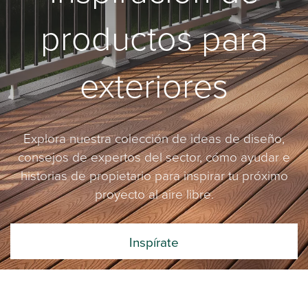
productos para
exteriores
Explora nuestra colección de ideas de diseño,
consejos de expertos del sector, cómo ayudar e
historias de propietario para inspirar tu próximo
proyecto al aire libre.
Inspírate