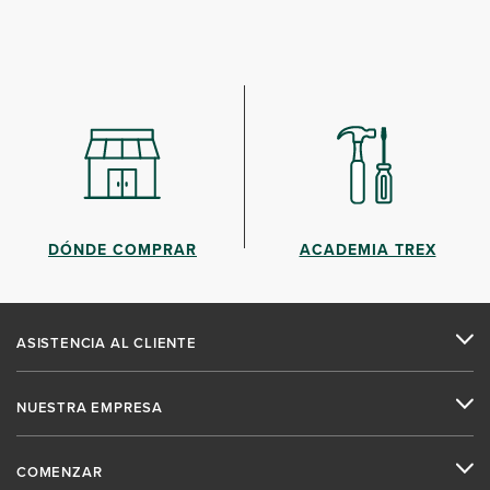
DÓNDE COMPRAR
ACADEMIA TREX
ASISTENCIA AL CLIENTE
NUESTRA EMPRESA
COMENZAR