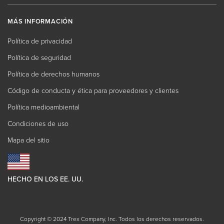
MÁS INFORMACIÓN
Política de privacidad
Política de seguridad
Política de derechos humanos
Código de conducta y ética para proveedores y clientes
Política medioambiental
Condiciones de uso
Mapa del sitio
HECHO EN LOS EE. UU.
Copyright © 2024 Trex Company, Inc. Todos los derechos reservados.