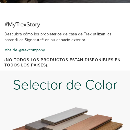
#MyTrexStory
Descubra cómo los propietarios de casa de Trex utilizan las
barandillas Signature® en su espacio exterior.
Más de @trexcompany
(NO TODOS LOS PRODUCTOS ESTÁN DISPONIBLES EN
TODOS LOS PAÍSES).
Selector de Color