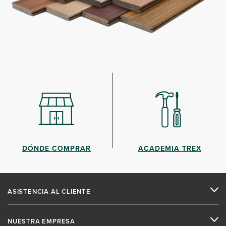
DÓNDE COMPRAR
ACADEMIA TREX
ASISTENCIA AL CLIENTE
NUESTRA EMPRESA