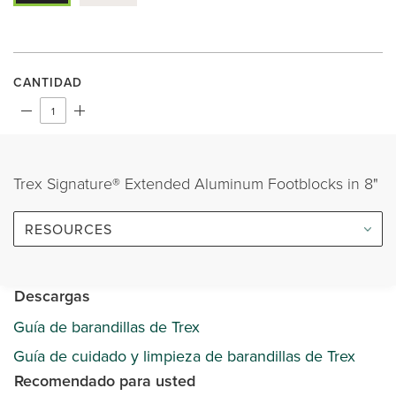
CANTIDAD
Trex Signature® Extended Aluminum Footblocks in 8"
RESOURCES
Descargas
Guía de barandillas de Trex
Guía de cuidado y limpieza de barandillas de Trex
Recomendado para usted