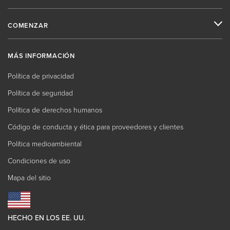
COMENZAR
MÁS INFORMACIÓN
Política de privacidad
Política de seguridad
Política de derechos humanos
Código de conducta y ética para proveedores y clientes
Política medioambiental
Condiciones de uso
Mapa del sitio
HECHO EN LOS EE. UU.