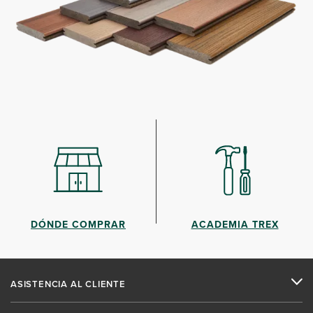
DÓNDE COMPRAR
ACADEMIA TREX
ASISTENCIA AL CLIENTE