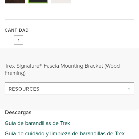
CANTIDAD
Trex Signature® Fascia Mounting Bracket (Wood
Framing)
RESOURCES
Descargas
Guía de barandillas de Trex
Guía de cuidado y limpieza de barandillas de Trex