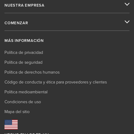
NUESTRA EMPRESA
COMENZAR
MÁS INFORMACIÓN
Política de privacidad
Política de seguridad
Política de derechos humanos
Código de conducta y ética para proveedores y clientes
Política medioambiental
Condiciones de uso
Mapa del sitio