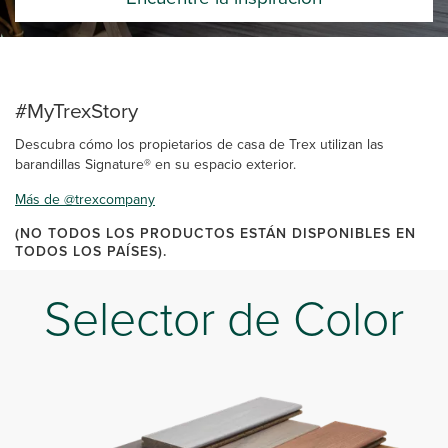
#MyTrexStory
Descubra cómo los propietarios de casa de Trex utilizan las
barandillas Signature® en su espacio exterior.
Más de @trexcompany
(NO TODOS LOS PRODUCTOS ESTÁN DISPONIBLES EN
TODOS LOS PAÍSES).
Selector de Color