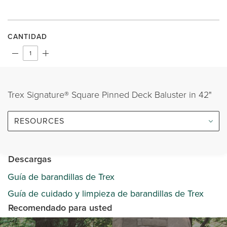
CANTIDAD
Trex Signature® Square Pinned Deck Baluster in 42"
RESOURCES
Descargas
Guía de barandillas de Trex
Guía de cuidado y limpieza de barandillas de Trex
Recomendado para usted