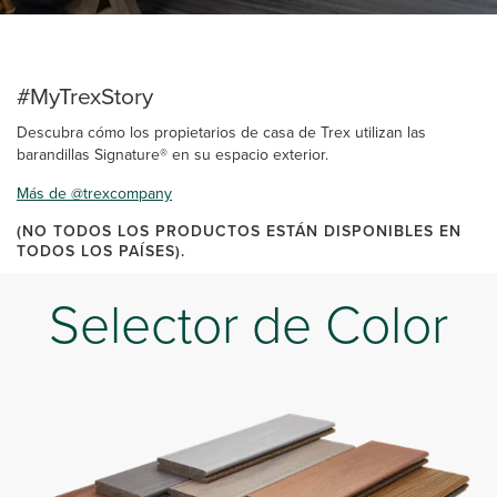
#MyTrexStory
Descubra cómo los propietarios de casa de Trex utilizan las
barandillas Signature® en su espacio exterior.
Más de @trexcompany
(NO TODOS LOS PRODUCTOS ESTÁN DISPONIBLES EN
TODOS LOS PAÍSES).
Selector de Color