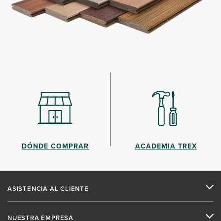
DÓNDE COMPRAR
ACADEMIA TREX
ASISTENCIA AL CLIENTE
NUESTRA EMPRESA