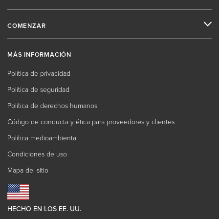
COMENZAR
MÁS INFORMACIÓN
Política de privacidad
Política de seguridad
Política de derechos humanos
Código de conducta y ética para proveedores y clientes
Política medioambiental
Condiciones de uso
Mapa del sitio
HECHO EN LOS EE. UU.