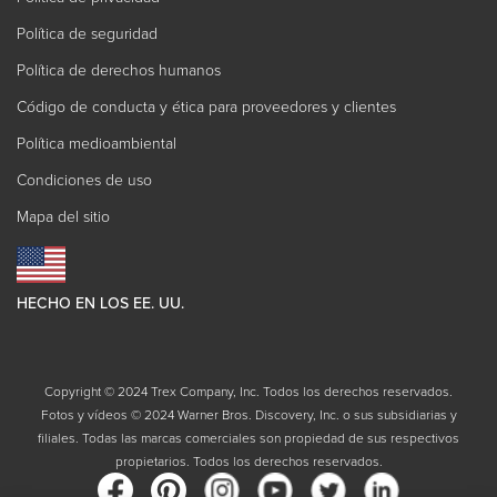
Política de seguridad
Política de derechos humanos
Código de conducta y ética para proveedores y clientes
Política medioambiental
Condiciones de uso
Mapa del sitio
HECHO EN LOS EE. UU.
Copyright © 2024 Trex Company, Inc. Todos los derechos reservados.
Fotos y vídeos © 2024 Warner Bros. Discovery, Inc. o sus subsidiarias y
filiales. Todas las marcas comerciales son propiedad de sus respectivos
propietarios. Todos los derechos reservados.