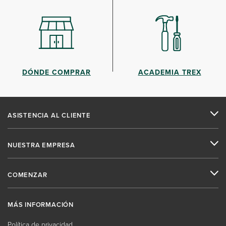
DÓNDE COMPRAR
ACADEMIA TREX
ASISTENCIA AL CLIENTE
NUESTRA EMPRESA
COMENZAR
MÁS INFORMACIÓN
Política de privacidad