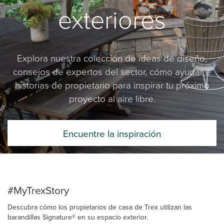
exteriores
Explora nuestra colección de ideas de diseño,
consejos de expertos del sector, cómo ayudar e
historias de propietario para inspirar tu próximo
proyecto al aire libre.
Encuentre la inspiración
#MyTrexStory
Descubra cómo los propietarios de casa de Trex utilizan las
barandillas Signature® en su espacio exterior.