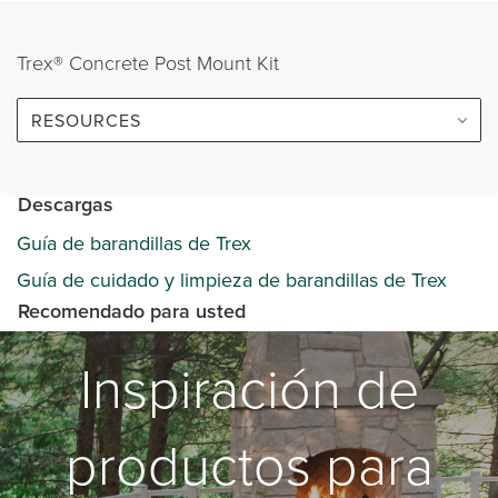
Trex® Concrete Post Mount Kit
RESOURCES
Descargas
Guía de barandillas de Trex
Guía de cuidado y limpieza de barandillas de Trex
Recomendado para usted
Inspiración de
productos para