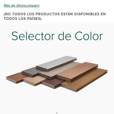
Más de @trexcompany
(NO TODOS LOS PRODUCTOS ESTÁN DISPONIBLES EN
TODOS LOS PAÍSES).
Selector de Color