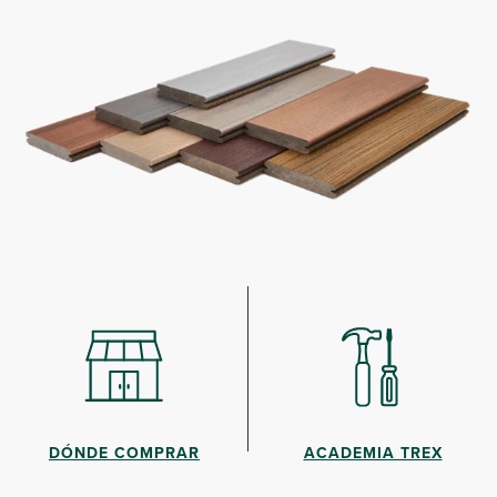
DÓNDE COMPRAR
ACADEMIA TREX