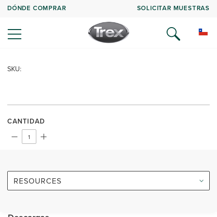
DÓNDE COMPRAR
SOLICITAR MUESTRAS
SKU:
CANTIDAD
RESOURCES