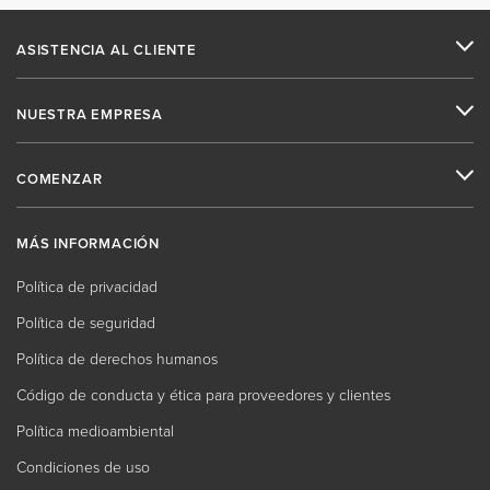
ASISTENCIA AL CLIENTE
NUESTRA EMPRESA
COMENZAR
MÁS INFORMACIÓN
Política de privacidad
Política de seguridad
Política de derechos humanos
Código de conducta y ética para proveedores y clientes
Política medioambiental
Condiciones de uso