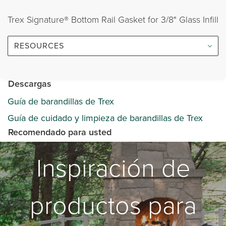
Trex Signature® Bottom Rail Gasket for 3/8" Glass Infill
RESOURCES
Descargas
Guía de barandillas de Trex
Guía de cuidado y limpieza de barandillas de Trex
Recomendado para usted
Inspiración de
productos para