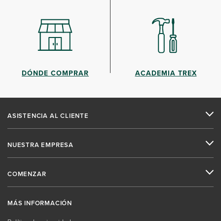
DÓNDE COMPRAR
ACADEMIA TREX
ASISTENCIA AL CLIENTE
NUESTRA EMPRESA
COMENZAR
MÁS INFORMACIÓN