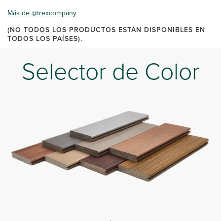
Más de @trexcompany
(NO TODOS LOS PRODUCTOS ESTÁN DISPONIBLES EN
TODOS LOS PAÍSES).
Selector de Color